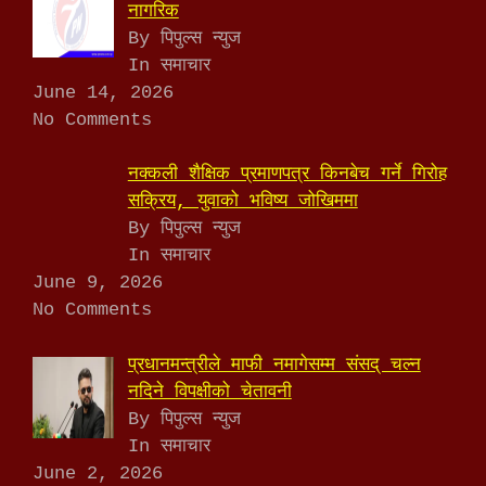
नागरिक
By पिपुल्स न्युज
In समाचार
June 14, 2026
No Comments
नक्कली शैक्षिक प्रमाणपत्र किनबेच गर्ने गिरोह
सक्रिय, युवाको भविष्य जोखिममा
By पिपुल्स न्युज
In समाचार
June 9, 2026
No Comments
प्रधानमन्त्रीले माफी नमागेसम्म संसद् चल्न
नदिने विपक्षीको चेतावनी
By पिपुल्स न्युज
In समाचार
June 2, 2026