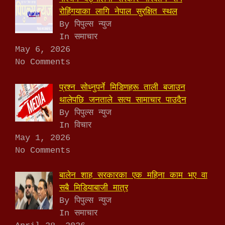
रोहिंगयाका लागि नेपाल सुरक्षित स्थल
By पिपुल्स न्युज
In समाचार
May 6, 2026
No Comments
प्रश्न सोध्नुपर्ने मिडिणहरू ताली बजाउन
थालेपछि जनताले सत्य सामाचार पाउदैन
By पिपुल्स न्युज
In विचार
May 1, 2026
No Comments
बालेन शाह सरकारका एक महिना काम भए वा
सबै मिडियाबाजी मात्र
By पिपुल्स न्युज
In समाचार