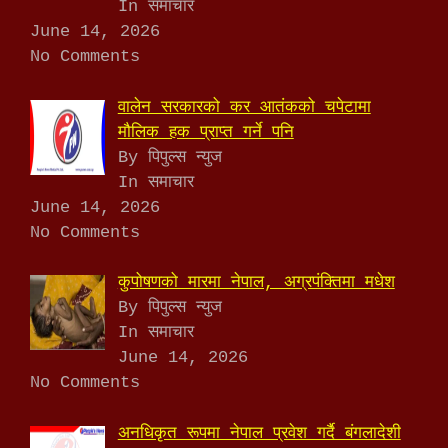
In समाचार
June 14, 2026
No Comments
वालेन सरकारको कर आतंकको चपेटामा
मौलिक हक प्राप्त गर्ने पनि
By पिपुल्स न्युज
In समाचार
June 14, 2026
No Comments
कुपोषणको मारमा नेपाल, अग्रपंक्तिमा मधेश
By पिपुल्स न्युज
In समाचार
June 14, 2026
No Comments
अनधिकृत रूपमा नेपाल प्रवेश गर्दै बंगलादेशी