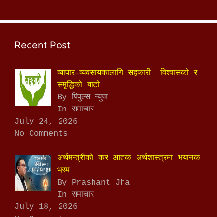
Recent Post
व्यापार–व्यवसायकालागि सहकारी विश्वासको र
समृद्धिको बाटो
By पिपुल्स न्युज
In समाचार
July 24, 2026
No Comments
अर्थमन्त्रीको कर आतंक अर्थशास्त्रमा भयानक
भ्रम
By Prashant Jha
In समाचार
July 18, 2026