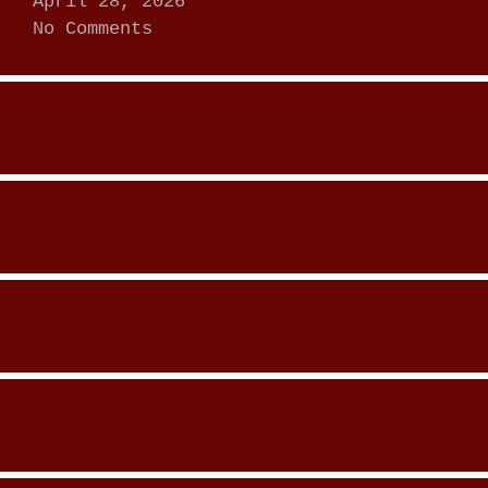
April 28, 2026
No Comments