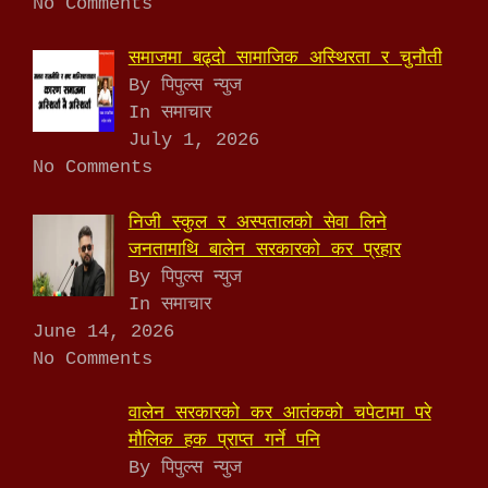
No Comments
समाजमा बढ्दो सामाजिक अस्थिरता र चुनौती
By पिपुल्स न्युज
In समाचार
July 1, 2026
No Comments
निजी स्कुल र अस्पतालको सेवा लिने
जनतामाथि बालेन सरकारको कर प्रहार
By पिपुल्स न्युज
In समाचार
June 14, 2026
No Comments
वालेन सरकारको कर आतंकको चपेटामा परे
मौलिक हक प्राप्त गर्ने पनि
By पिपुल्स न्युज