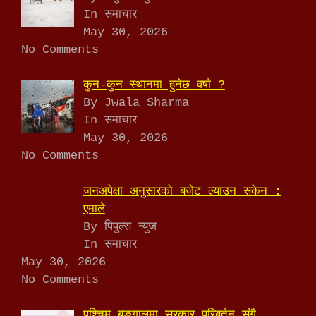
In समाचार
May 30, 2026
No Comments
कुन-कुन स्थानमा हुनेछ वर्षा ?
By Jwala Sharma
In समाचार
May 30, 2026
No Comments
जनअपेक्षा अनुसारको बजेट ल्याउन सकेन :
एमाले
By पिपुल्स न्युज
In समाचार
May 30, 2026
No Comments
पश्चिम बङ्गालमा सरकार परिबर्तन संगै