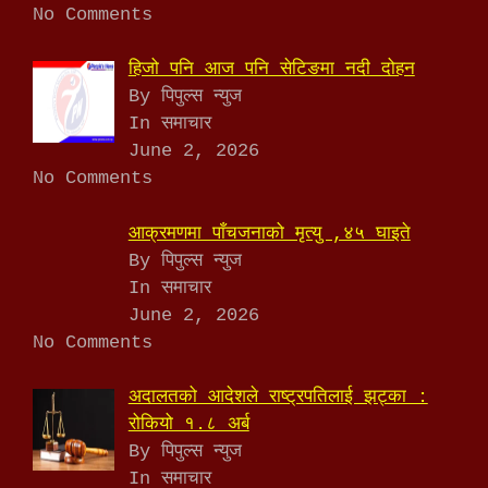
No Comments
हिजो पनि आज पनि सेटिङमा नदी दोहन
By पिपुल्स न्युज
In समाचार
June 2, 2026
No Comments
आक्रमणमा पाँचजनाको मृत्यु ,४५ घाइते
By पिपुल्स न्युज
In समाचार
June 2, 2026
No Comments
अदालतको आदेशले राष्ट्रपतिलाई झट्का :
रोकियो १.८ अर्ब
By पिपुल्स न्युज
In समाचार