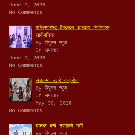
June 2, 2026
No Comments
मन्त्रिपरिषद बैठकका चारवटा निर्णयहरू
सार्वजनिक
By पिपुल्स न्युज
In समाचार
June 2, 2026
No Comments
सडकमा उत्रे कक्रोज
By पिपुल्स न्युज
In समाचार
May 30, 2026
No Comments
घातक बन्दै तराईको गर्मी
By पिपुल्स न्युज