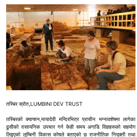
तस्बिर स्रोत,
LUMBINI DEV TRUST
तस्बिरको क्याप्शन,
मायादेवी मन्दिरभित्र प्राचीन भग्नावशेषमा लागेका
ढुसीको रासायनिक उपचार गर्न केही समय अगाडि विज्ञहरूको सहयोग
लिइएको लुम्बिनी विकास कोषले बताएको छ
राजनीतिक नियुक्ती तथा