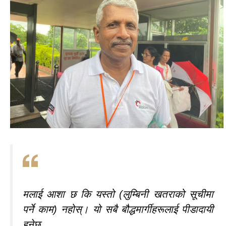
मलाई आशा छ कि यस्तो (लुम्बिनी खतराको सूचीमा
पर्ने काम) नहोस्। यो सबै बौद्धमार्गीहरूलाई पीडादायी
हुनेछ