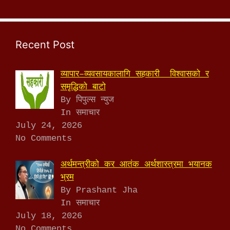
Recent Post
व्यापार–व्यवसायकालागि सहकारी विश्वासको र
समृद्धिको बाटो
By पिपुल्स न्युज
In समाचार
July 24, 2026
No Comments
अर्थमन्त्रीको कर आतंक अर्थशास्त्रमा भयानक
भ्रम
By Prashant Jha
In समाचार
July 18, 2026
No Comments