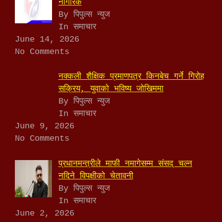
नागरिक
By पिपुल्स न्युज
In समाचार
June 14, 2026
No Comments
नक्कली शैक्षिक प्रमाणपत्र किनबेच गर्ने गिरोह
सक्रिय, युवाको भविष्य जोखिममा
By पिपुल्स न्युज
In समाचार
June 9, 2026
No Comments
प्रधानमन्त्रीले माफी नमागेसम्म संसद् चल्न
नदिने विपक्षीको चेतावनी
By पिपुल्स न्युज
In समाचार
June 2, 2026