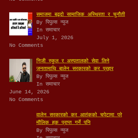
समाजमा बढ्दो सामाजिक अस्थिरता र चुनौती
By पिपुल्स न्युज
In समाचार
July 1, 2026
No Comments
निजी स्कुल र अस्पतालको सेवा लिने
जनतामाथि बालेन सरकारको कर प्रहार
By पिपुल्स न्युज
In समाचार
June 14, 2026
No Comments
वालेन सरकारको कर आतंकको चपेटामा परे
मौलिक हक प्राप्त गर्ने पनि
By पिपुल्स न्युज