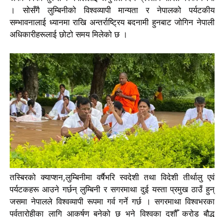
।
सोसँगै लुम्बिनीको विश्वव्यापी मान्यता र नेपालको पर्यटकीय
सम्भावनालाई ध्यानमा राखि अन्तर्राष्ट्रिय बदनामी हुनबाट जोगिन नेपाली
अधिकारीहरूलाई छोटो समय मिलेको छ ।
तस्बिरको क्याप्शन,
लुम्बिनीमा वर्षैभरि स्वदेशी तथा विदेशी तीर्थालु एवं
पर्यटकहरू आउने गर्छन्
लुम्बिनी र सगरमाथा दुई यस्ता प्रमुख ठाउँ हुन्
जसमा नेपालले विश्वव्यापी रूपमा गर्व गर्ने गर्छ ।
सगरमाथा विश्वभरका
पर्वतारोहीका लागि आकर्षण बनेको छ भने विश्वका दशौँ करोड बौद्ध