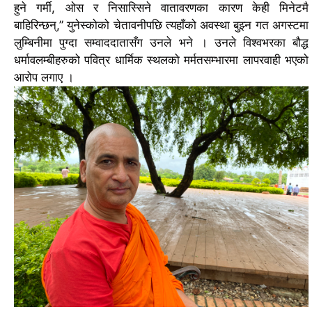
हुने गर्मी, ओस र निसास्सिने वातावरणका कारण केही मिनेटमै
बाहिरिन्छन्,” युनेस्कोको चेतावनीपछि त्यहाँको अवस्था बुझ्न गत अगस्टमा
लुम्बिनीमा पुग्दा सम्वाददातासँग उनले भने ।
उनले विश्वभरका बौद्ध
धर्मावलम्बीहरुको पवित्र धार्मिक स्थलको मर्मतसम्भारमा लापरवाही भएको
आरोप लगाए ।