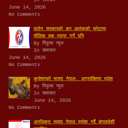
In समाचार
June 14, 2026
No Comments
वालेन सरकारको कर आतंकको चपेटामा
मौलिक हक प्राप्त गर्ने पनि
By पिपुल्स न्युज
In समाचार
June 14, 2026
No Comments
कुपोषणको मारमा नेपाल, अग्रपंक्तिमा मधेश
By पिपुल्स न्युज
In समाचार
June 14, 2026
No Comments
अनधिकृत रूपमा नेपाल प्रवेश गर्दै बंगलादेशी